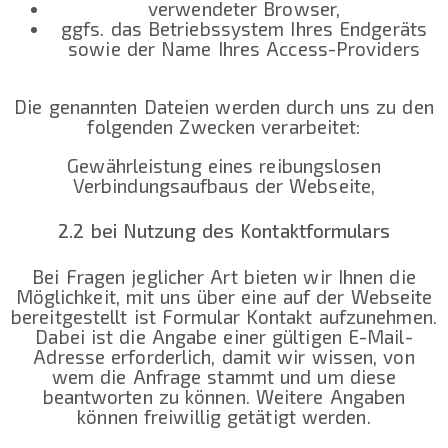
verwendeter Browser,
ggfs. das Betriebssystem Ihres Endgeräts
sowie der Name Ihres Access-Providers
Die genannten Dateien werden durch uns zu den
folgenden Zwecken verarbeitet:
Gewährleistung eines reibungslosen
Verbindungsaufbaus der Webseite,
2.2 bei Nutzung des Kontaktformulars
Bei Fragen jeglicher Art bieten wir Ihnen die
Möglichkeit, mit uns über eine auf der Webseite
bereitgestellt ist Formular Kontakt aufzunehmen.
Dabei ist die Angabe einer gültigen E-Mail-
Adresse erforderlich, damit wir wissen, von
wem die Anfrage stammt und um diese
beantworten zu können. Weitere Angaben
können freiwillig getätigt werden.