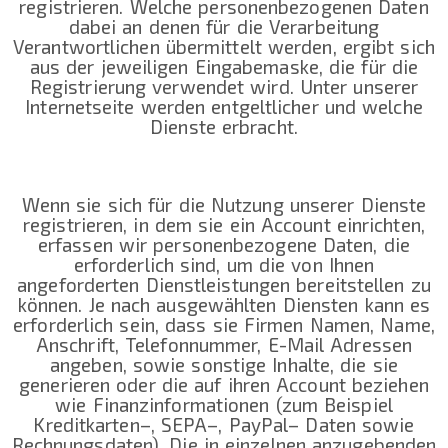
registrieren. Welche personenbezogenen Daten
dabei an denen für die Verarbeitung
Verantwortlichen übermittelt werden, ergibt sich
aus der jeweiligen Eingabemaske, die für die
Registrierung verwendet wird. Unter unserer
Internetseite werden entgeltlicher und welche
Dienste erbracht.
Wenn sie sich für die Nutzung unserer Dienste
registrieren, in dem sie ein Account einrichten,
erfassen wir personenbezogene Daten, die
erforderlich sind, um die von Ihnen
angeforderten Dienstleistungen bereitstellen zu
können. Je nach ausgewählten Diensten kann es
erforderlich sein, dass sie Firmen Namen, Name,
Anschrift, Telefonnummer, E-Mail Adressen
angeben, sowie sonstige Inhalte, die sie
generieren oder die auf ihren Account beziehen
wie Finanzinformationen (zum Beispiel
Kreditkarten–, SEPA–, PayPal– Daten sowie
Rechnungsdaten). Die in einzelnen anzugebenden