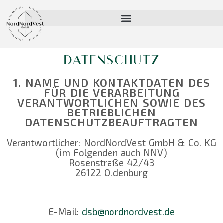
DATENSCHUTZ
1. NAME UND KONTAKTDATEN DES
FÜR DIE VERARBEITUNG
VERANTWORTLICHEN SOWIE DES
BETRIEBLICHEN
DATENSCHUTZBEAUFTRAGTEN
Verantwortlicher: NordNordVest GmbH & Co. KG
(im Folgenden auch NNV)
Rosenstraße 42/43
26122 Oldenburg
E-Mail:
dsb@nordnordvest.de