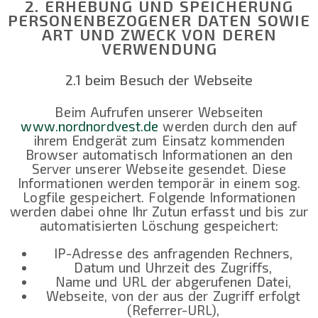
2. ERHEBUNG UND SPEICHERUNG
PERSONENBEZOGENER DATEN SOWIE
ART UND ZWECK VON DEREN
VERWENDUNG
2.1 beim Besuch der Webseite
Beim Aufrufen unserer Webseiten
www.nordnordvest.de
werden durch den auf
ihrem Endgerät zum Einsatz kommenden
Browser automatisch Informationen an den
Server unserer Webseite gesendet. Diese
Informationen werden temporär in einem sog.
Logfile gespeichert. Folgende Informationen
werden dabei ohne Ihr Zutun erfasst und bis zur
automatisierten Löschung gespeichert:
IP-Adresse des anfragenden Rechners,
Datum und Uhrzeit des Zugriffs,
Name und URL der abgerufenen Datei,
Webseite, von der aus der Zugriff erfolgt
(Referrer-URL),