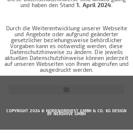
und haben den Stand
1. April 2024
.
Durch die Weiterentwicklung unserer Webseite
und Angebote oder aufgrund geänderter
gesetzlicher beziehungsweise behördlicher
Vorgaben kann es notwendig werden, diese
Datenschutzhinweise zu ändern. Die jeweils
aktuellen Datenschutzhinweise können jederzeit
auf unseren Webseiten von Ihnen abgerufen und
ausgedruckt werden.
COPYRIGHT 2024 ©
NORDNORDVEST GMBH & CO. KG
DESIGN
BY
NERDHIVE GMBH