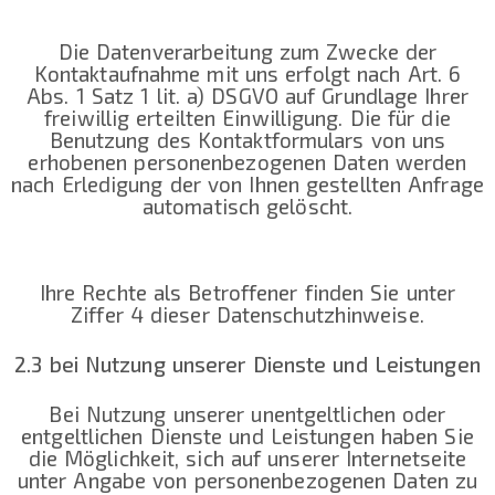
Die Datenverarbeitung zum Zwecke der
Kontaktaufnahme mit uns erfolgt nach Art. 6
Abs. 1 Satz 1 lit. a) DSGVO auf Grundlage Ihrer
freiwillig erteilten Einwilligung. Die für die
Benutzung des Kontaktformulars von uns
erhobenen personenbezogenen Daten werden
nach Erledigung der von Ihnen gestellten Anfrage
automatisch gelöscht.
Ihre Rechte als Betroffener finden Sie unter
Ziffer 4 dieser Datenschutzhinweise.
2.3 bei Nutzung unserer Dienste und Leistungen
Bei Nutzung unserer unentgeltlichen oder
entgeltlichen Dienste und Leistungen haben Sie
die Möglichkeit, sich auf unserer Internetseite
unter Angabe von personenbezogenen Daten zu