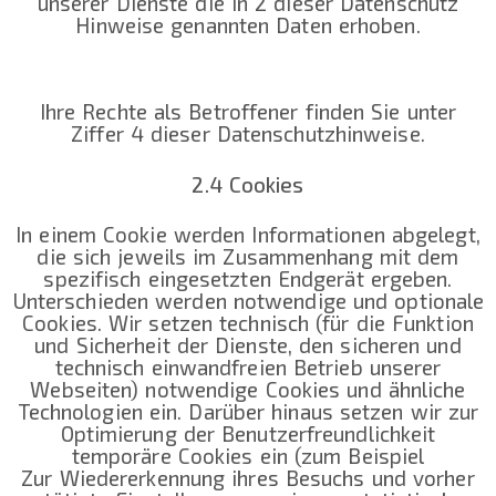
unserer Dienste die in 2 dieser Datenschutz
Hinweise genannten Daten erhoben.
Ihre Rechte als Betroffener finden Sie unter
Ziffer 4 dieser Datenschutzhinweise.
2.4 Cookies
In einem Cookie werden Informationen abgelegt,
die sich jeweils im Zusammenhang mit dem
spezifisch eingesetzten Endgerät ergeben.
Unterschieden werden notwendige und optionale
Cookies. Wir setzen technisch (für die Funktion
und Sicherheit der Dienste, den sicheren und
technisch einwandfreien Betrieb unserer
Webseiten) notwendige Cookies und ähnliche
Technologien ein. Darüber hinaus setzen wir zur
Optimierung der Benutzerfreundlichkeit
temporäre Cookies ein (zum Beispiel
Zur Wiedererkennung ihres Besuchs und vorher