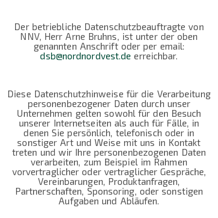
Der betriebliche Datenschutzbeauftragte von
NNV, Herr Arne Bruhns, ist unter der oben
genannten Anschrift oder per email:
dsb@nordnordvest.de
erreichbar.
Diese Datenschutzhinweise für die Verarbeitung
personenbezogener Daten durch unser
Unternehmen gelten sowohl für den Besuch
unserer Internetseiten als auch für Fälle, in
denen Sie persönlich, telefonisch oder in
sonstiger Art und Weise mit uns in Kontakt
treten und wir Ihre personenbezogenen Daten
verarbeiten, zum Beispiel im Rahmen
vorvertraglicher oder vertraglicher Gespräche,
Vereinbarungen, Produktanfragen,
Partnerschaften, Sponsoring, oder sonstigen
Aufgaben und Abläufen.