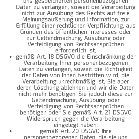
uns gespeicherten personenbezogenen
Daten zu verlangen, soweit die Verarbeitung
nicht zur Ausübung des Rechts auf freie
Meinungsäußerung und Information, zur
Erfüllung einer rechtlichen Verpflichtung, aus
Gründen des öffentlichen Interesses oder
zur Geltendmachung, Ausübung oder
Verteidigung von Rechtsansprüchen
erforderlich ist;
gemäß Art. 18 DSGVO die Einschränkung der
Verarbeitung Ihrer personenbezogenen
Daten zu verlangen, soweit die Richtigkeit
der Daten von Ihnen bestritten wird, die
Verarbeitung unrechtmäßig ist, Sie aber
deren Löschung ablehnen und wir die Daten
nicht mehr benötigen, Sie jedoch diese zur
Geltendmachung, Ausübung oder
Verteidigung von Rechtsansprüchen
benötigen oder Sie gemäß Art. 21 DSGVO
Widerspruch gegen die Verarbeitung
eingelegt haben;
gemäß Art. 20 DSGVO Ihre
personenbezogenen Daten, die sie uns