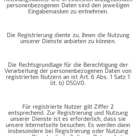
personenbezogenen Daten sind den jeweiligen
Eingabemasken zu entnehmen.
Die Registrierung diente zu, Ihnen die Nutzung
unserer Dienste anbieten zu können.
Die Rechtsgrundlage für die Berechtigung der
Verarbeitung der personenbezogenen Daten von
registrierten Nutzern an ist Art. 6 Abs. 1 Satz 1
lit. b) DSGVO.
Für registrierte Nutzer gilt Ziffer 2
entsprechend. Zur Registrierung und Nutzung
unserer Dienste ist es erforderlich, dass sie
unsere Internetseite besuchen. Es werden dann
insbesondere bei Registrierung oder Nutzung