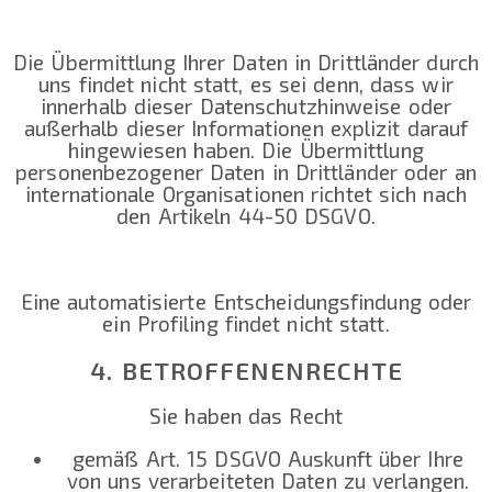
Die Übermittlung Ihrer Daten in Drittländer durch
uns findet nicht statt, es sei denn, dass wir
innerhalb dieser Datenschutzhinweise oder
außerhalb dieser Informationen explizit darauf
hingewiesen haben. Die Übermittlung
personenbezogener Daten in Drittländer oder an
internationale Organisationen richtet sich nach
den Artikeln 44-50 DSGVO.
Eine automatisierte Entscheidungsfindung oder
ein Profiling findet nicht statt.
4. BETROFFENENRECHTE
Sie haben das Recht
gemäß Art. 15 DSGVO Auskunft über Ihre
von uns verarbeiteten Daten zu verlangen.