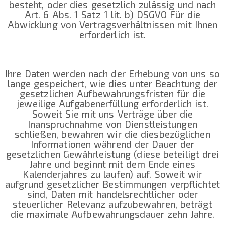
besteht, oder dies gesetzlich zulässig und nach
Art. 6 Abs. 1 Satz 1 lit. b) DSGVO Für die
Abwicklung von Vertragsverhältnissen mit Ihnen
erforderlich ist.
Ihre Daten werden nach der Erhebung von uns so
lange gespeichert, wie dies unter Beachtung der
gesetzlichen Aufbewahrungsfristen für die
jeweilige Aufgabenerfüllung erforderlich ist.
Soweit Sie mit uns Verträge über die
Inanspruchnahme von Dienstleistungen
schließen, bewahren wir die diesbezüglichen
Informationen während der Dauer der
gesetzlichen Gewährleistung (diese beteiligt drei
Jahre und beginnt mit dem Ende eines
Kalenderjahres zu laufen) auf. Soweit wir
aufgrund gesetzlicher Bestimmungen verpflichtet
sind, Daten mit handelsrechtlicher oder
steuerlicher Relevanz aufzubewahren, beträgt
die maximale Aufbewahrungsdauer zehn Jahre.