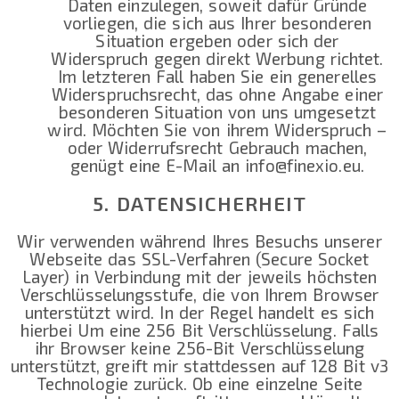
Daten einzulegen, soweit dafür Gründe
vorliegen, die sich aus Ihrer besonderen
Situation ergeben oder sich der
Widerspruch gegen direkt Werbung richtet.
Im letzteren Fall haben Sie ein generelles
Widerspruchsrecht, das ohne Angabe einer
besonderen Situation von uns umgesetzt
wird. Möchten Sie von ihrem Widerspruch –
oder Widerrufsrecht Gebrauch machen,
genügt eine E-Mail an info@finexio.eu.
5. DATENSICHERHEIT
Wir verwenden während Ihres Besuchs unserer
Webseite das SSL-Verfahren (Secure Socket
Layer) in Verbindung mit der jeweils höchsten
Verschlüsselungsstufe, die von Ihrem Browser
unterstützt wird. In der Regel handelt es sich
hierbei Um eine 256 Bit Verschlüsselung. Falls
ihr Browser keine 256-Bit Verschlüsselung
unterstützt, greift mir stattdessen auf 128 Bit v3
Technologie zurück. Ob eine einzelne Seite