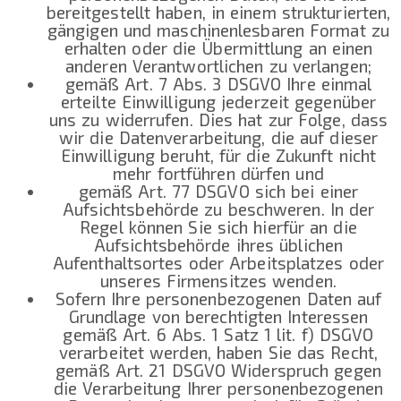
bereitgestellt haben, in einem strukturierten,
gängigen und maschinenlesbaren Format zu
erhalten oder die Übermittlung an einen
anderen Verantwortlichen zu verlangen;
gemäß Art. 7 Abs. 3 DSGVO Ihre einmal
erteilte Einwilligung jederzeit gegenüber
uns zu widerrufen. Dies hat zur Folge, dass
wir die Datenverarbeitung, die auf dieser
Einwilligung beruht, für die Zukunft nicht
mehr fortführen dürfen und
gemäß Art. 77 DSGVO sich bei einer
Aufsichtsbehörde zu beschweren. In der
Regel können Sie sich hierfür an die
Aufsichtsbehörde ihres üblichen
Aufenthaltsortes oder Arbeitsplatzes oder
unseres Firmensitzes wenden.
Sofern Ihre personenbezogenen Daten auf
Grundlage von berechtigten Interessen
gemäß Art. 6 Abs. 1 Satz 1 lit. f) DSGVO
verarbeitet werden, haben Sie das Recht,
gemäß Art. 21 DSGVO Widerspruch gegen
die Verarbeitung Ihrer personenbezogenen