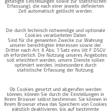
getätigte Einstellungen sowie zur statistischen
Erfassung), die nach einer jeweils definierten
Zeit automatisch gelöscht werden.
Die durch technisch notwendige und optionale
Cookies verarbeiteten Daten
Sind für die genannten Zwecke zur Wahrung
unserer berechtigten Interessen sowie der
Dritter nach Art. 6 Abs. 1 Satz eins litt F DSGV
oh erforderlich. Die Nutzung unseres Angebotes
soll erleichtert werden, unsere Dienste sollen
optimiert werden, insbesondere durch
statistische Erfassung der Nutzung.
Ob Cookies gesetzt und abgerufen werden
können, können Sie durch die Einstellungen in
Ihrem Browser selbst bestimmen. Sie können in
Ihrem Browser etwa das Speichern von Cookies
gänzlich deaktivieren, bis auf bestimmte