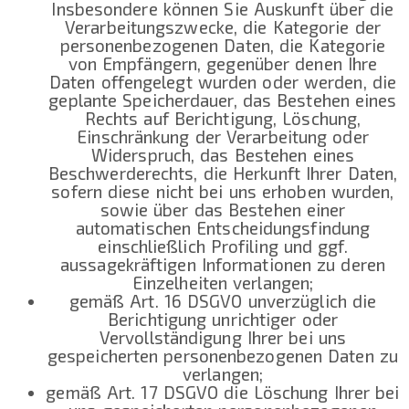
Insbesondere können Sie Auskunft über die
Verarbeitungszwecke, die Kategorie der
personenbezogenen Daten, die Kategorie
von Empfängern, gegenüber denen Ihre
Daten offengelegt wurden oder werden, die
geplante Speicherdauer, das Bestehen eines
Rechts auf Berichtigung, Löschung,
Einschränkung der Verarbeitung oder
Widerspruch, das Bestehen eines
Beschwerderechts, die Herkunft Ihrer Daten,
sofern diese nicht bei uns erhoben wurden,
sowie über das Bestehen einer
automatischen Entscheidungsfindung
einschließlich Profiling und ggf.
aussagekräftigen Informationen zu deren
Einzelheiten verlangen;
gemäß Art. 16 DSGVO unverzüglich die
Berichtigung unrichtiger oder
Vervollständigung Ihrer bei uns
gespeicherten personenbezogenen Daten zu
verlangen;
gemäß Art. 17 DSGVO die Löschung Ihrer bei